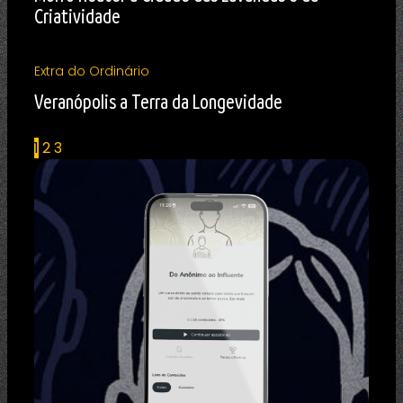
Criatividade
Extra do Ordinário
Veranópolis a Terra da Longevidade
1
2
3