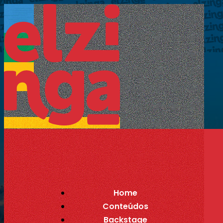
Home
Conteúdos
Backstage