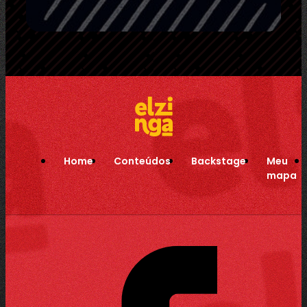
Home
Conteúdos
Backstage
Meu
mapa