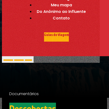
Meu mapa
Do Anônimo ao Influente
Contato
Guias de Viagem
Documentários
Descobertas