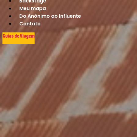
Backstage
Meu mapa
Do Anônimo ao Influente
Contato
Guias de Viagem